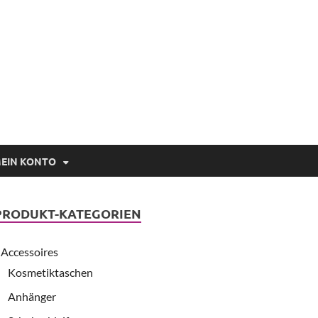
EIN KONTO
PRODUKT-KATEGORIEN
Accessoires
Kosmetiktaschen
Anhänger