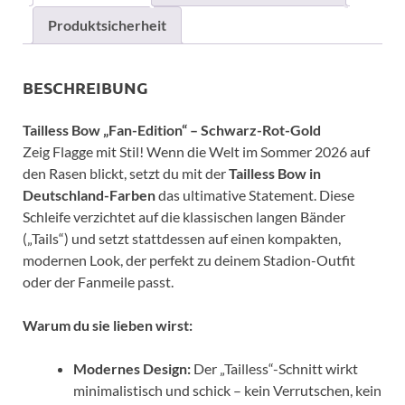
Produktsicherheit
BESCHREIBUNG
Tailless Bow „Fan-Edition“ – Schwarz-Rot-Gold
Zeig Flagge mit Stil! Wenn die Welt im Sommer 2026 auf
den Rasen blickt, setzt du mit der
Tailless Bow in
Deutschland-Farben
das ultimative Statement. Diese
Schleife verzichtet auf die klassischen langen Bänder
(„Tails“) und setzt stattdessen auf einen kompakten,
modernen Look, der perfekt zu deinem Stadion-Outfit
oder der Fanmeile passt.
Warum du sie lieben wirst:
Modernes Design:
Der „Tailless“-Schnitt wirkt
minimalistisch und schick – kein Verrutschen, kein