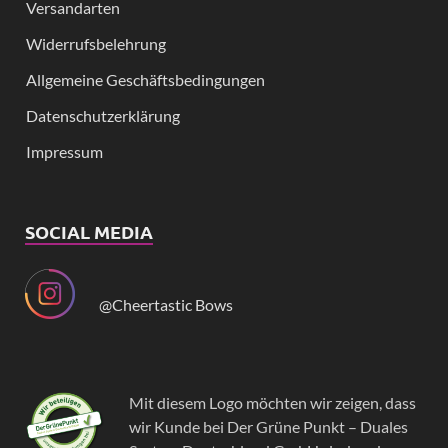
Versandarten
Widerrufsbelehrung
Allgemeine Geschäftsbedingungen
Datenschutzerklärung
Impressum
SOCIAL MEDIA
@Cheertastic Bows
Mit diesem Logo möchten wir zeigen, dass
wir Kunde bei Der Grüne Punkt – Duales