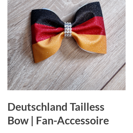
Deutschland Tailless
Bow | Fan-Accessoire