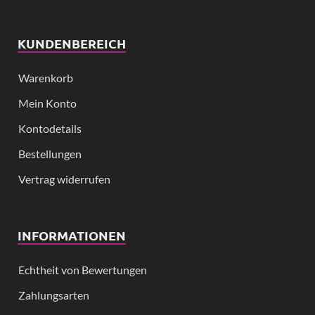
KUNDENBEREICH
Warenkorb
Mein Konto
Kontodetails
Bestellungen
Vertrag widerrufen
INFORMATIONEN
Echtheit von Bewertungen
Zahlungsarten