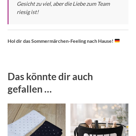
Gesicht zu viel, aber die Liebe zum Team
riesig ist!
Hol dir das Sommermärchen-Feeling nach Hause!
Das könnte dir auch
gefallen …