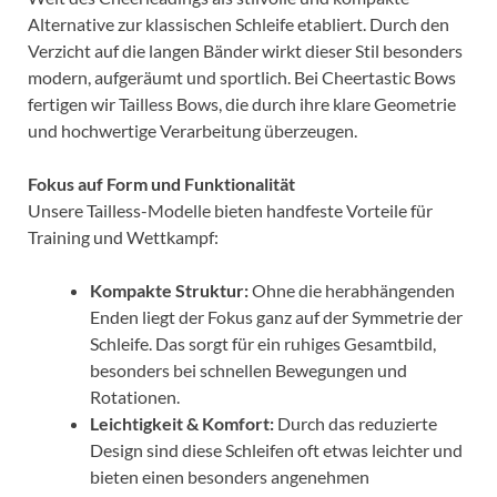
Alternative zur klassischen Schleife etabliert. Durch den
Verzicht auf die langen Bänder wirkt dieser Stil besonders
modern, aufgeräumt und sportlich. Bei Cheertastic Bows
fertigen wir Tailless Bows, die durch ihre klare Geometrie
und hochwertige Verarbeitung überzeugen.
Fokus auf Form und Funktionalität
Unsere Tailless-Modelle bieten handfeste Vorteile für
Training und Wettkampf:
Kompakte Struktur:
Ohne die herabhängenden
Enden liegt der Fokus ganz auf der Symmetrie der
Schleife. Das sorgt für ein ruhiges Gesamtbild,
besonders bei schnellen Bewegungen und
Rotationen.
Leichtigkeit & Komfort:
Durch das reduzierte
Design sind diese Schleifen oft etwas leichter und
bieten einen besonders angenehmen