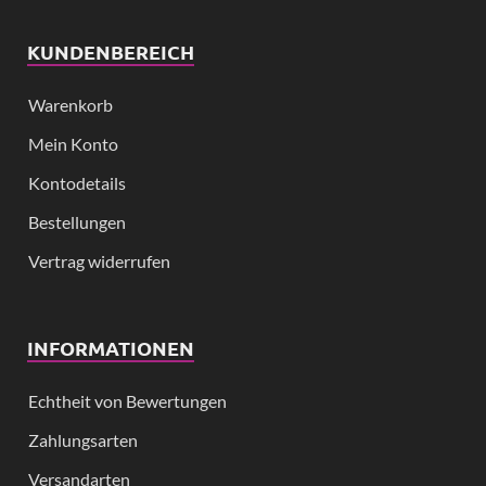
KUNDENBEREICH
Warenkorb
Mein Konto
Kontodetails
Bestellungen
Vertrag widerrufen
INFORMATIONEN
Echtheit von Bewertungen
Zahlungsarten
Versandarten