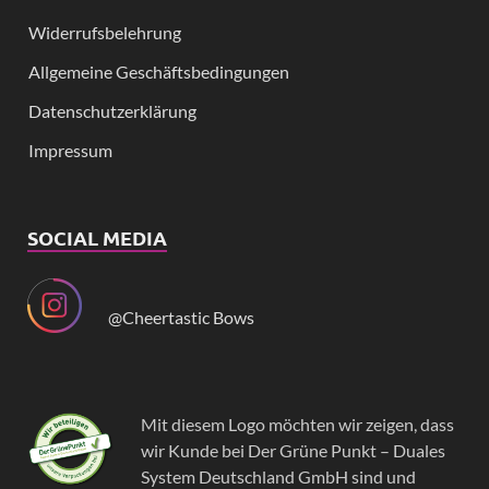
Widerrufsbelehrung
Allgemeine Geschäftsbedingungen
Datenschutzerklärung
Impressum
SOCIAL MEDIA
@Cheertastic Bows
Mit diesem Logo möchten wir zeigen, dass
wir Kunde bei Der Grüne Punkt – Duales
System Deutschland GmbH sind und