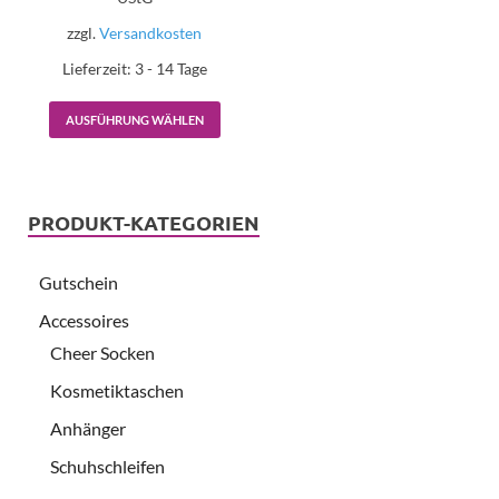
zzgl.
Versandkosten
Lieferzeit:
3 - 14 Tage
AUSFÜHRUNG WÄHLEN
PRODUKT-KATEGORIEN
Gutschein
Accessoires
Cheer Socken
Kosmetiktaschen
Anhänger
Schuhschleifen