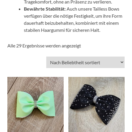
Tragekomfort, ohne an Präsenz zu verlieren.
Bewährte Stabilität:
Auch unsere Tailless Bows
verfügen über die nötige Festigkeit, um ihre Form
dauerhaft beizubehalten, kombiniert mit einem
stabilen Haargummi für sicheren Halt.
Alle 29 Ergebnisse werden angezeigt