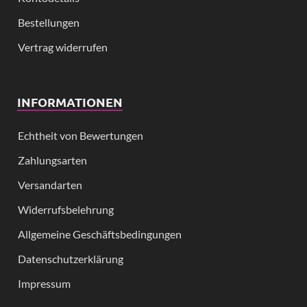
Bestellungen
Vertrag widerrufen
INFORMATIONEN
Echtheit von Bewertungen
Zahlungsarten
Versandarten
Widerrufsbelehrung
Allgemeine Geschäftsbedingungen
Datenschutzerklärung
Impressum