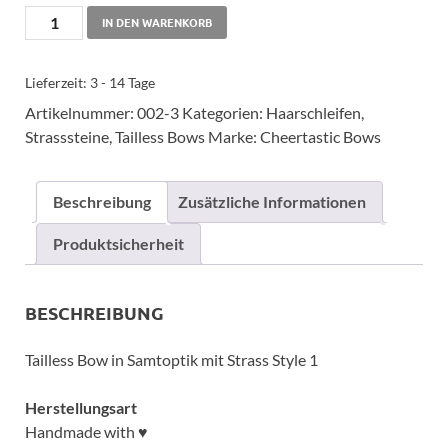
IN DEN WARENKORB
Lieferzeit:
3 - 14 Tage
Artikelnummer:
002-3
Kategorien:
Haarschleifen
,
Strasssteine
,
Tailless Bows
Marke:
Cheertastic Bows
Beschreibung
Zusätzliche Informationen
Produktsicherheit
BESCHREIBUNG
Tailless Bow in Samtoptik mit Strass Style 1
Herstellungsart
Handmade with ♥