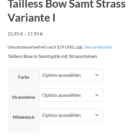
Tailless Bow Samt Strass
Variante I
15,95
€
–
17,95
€
Umsatzsteuerbefreit nach §19 UStG
zzgl.
Versandkosten
Tailless Bow in Samtoptik mit Strasssteinen
Farbe
Strasssteine
Mittelstück