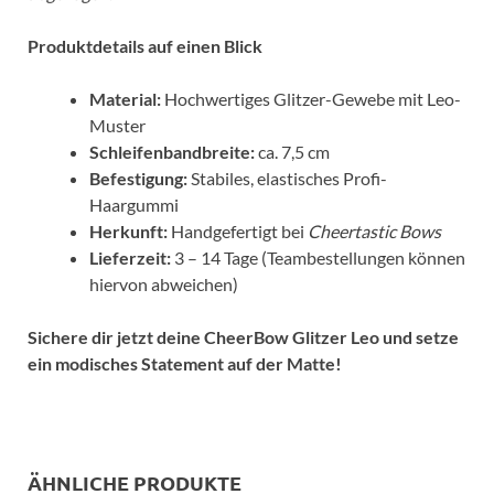
Produktdetails auf einen Blick
Material:
Hochwertiges Glitzer-Gewebe mit Leo-
Muster
Schleifenbandbreite:
ca. 7,5 cm
Befestigung:
Stabiles, elastisches Profi-
Haargummi
Herkunft:
Handgefertigt bei
Cheertastic Bows
Lieferzeit:
3 – 14 Tage (Teambestellungen können
hiervon abweichen)
Sichere dir jetzt deine CheerBow Glitzer Leo und setze
ein modisches Statement auf der Matte!
ÄHNLICHE PRODUKTE