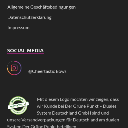
Allgemeine Geschäftsbedingungen
Datenschutzerklärung
Impressum
SOCIAL MEDIA
@Cheertastic Bows
Mit diesem Logo möchten wir zeigen, dass
wir Kunde bei Der Grüne Punkt – Duales
System Deutschland GmbH sind und
unsere Versandverpackungen für Deutschland am dualen
System Der Grüne Punkt beteiligen.