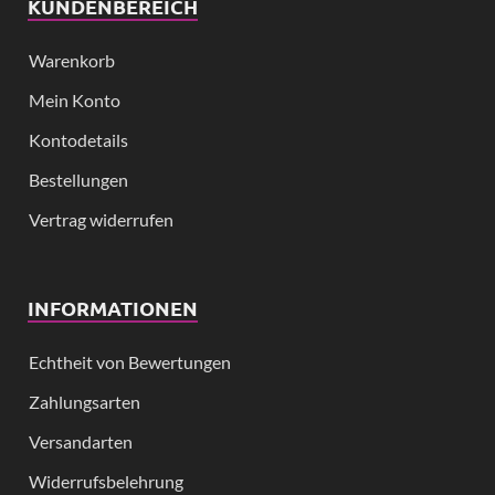
KUNDENBEREICH
Warenkorb
Mein Konto
Kontodetails
Bestellungen
Vertrag widerrufen
INFORMATIONEN
Echtheit von Bewertungen
Zahlungsarten
Versandarten
Widerrufsbelehrung