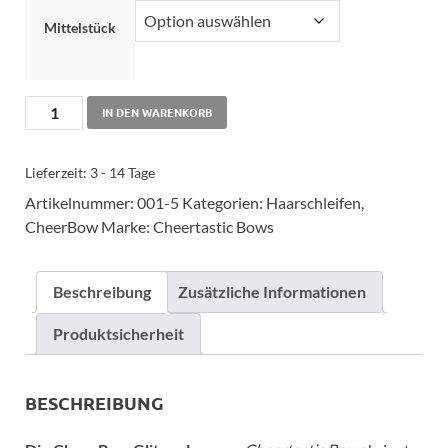
Mittelstück
IN DEN WARENKORB
Lieferzeit:
3 - 14 Tage
Artikelnummer:
001-5
Kategorien:
Haarschleifen
,
CheerBow
Marke:
Cheertastic Bows
Beschreibung
Zusätzliche Informationen
Produktsicherheit
BESCHREIBUNG