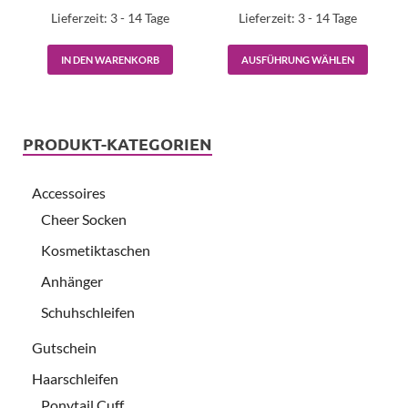
Lieferzeit:
3 - 14 Tage
Lieferzeit:
3 - 14 Tage
IN DEN WARENKORB
AUSFÜHRUNG WÄHLEN
PRODUKT-KATEGORIEN
Accessoires
Cheer Socken
Kosmetiktaschen
Anhänger
Schuhschleifen
Gutschein
Haarschleifen
Ponytail Cuff