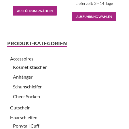
Lieferzeit:
3 - 14 Tage
AUSFÜHRUNG WÄHLEN
AUSFÜHRUNG WÄHLEN
PRODUKT-KATEGORIEN
Accessoires
Kosmetiktaschen
Anhänger
Schuhschleifen
Cheer Socken
Gutschein
Haarschleifen
Ponytail Cuff