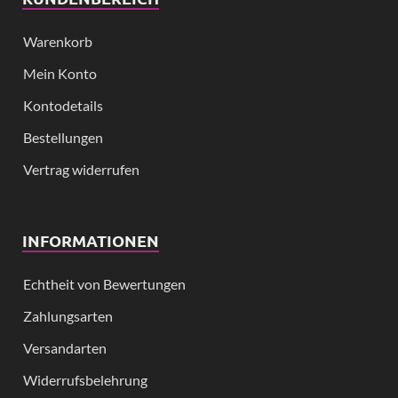
Warenkorb
Mein Konto
Kontodetails
Bestellungen
Vertrag widerrufen
INFORMATIONEN
Echtheit von Bewertungen
Zahlungsarten
Versandarten
Widerrufsbelehrung