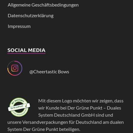
Allgemeine Geschäftsbedingungen
Datenschutzerklärung
Impressum
SOCIAL MEDIA
@Cheertastic Bows
Mit diesem Logo möchten wir zeigen, dass
wir Kunde bei Der Grüne Punkt – Duales
System Deutschland GmbH sind und
unsere Versandverpackungen für Deutschland am dualen
System Der Grüne Punkt beteiligen.