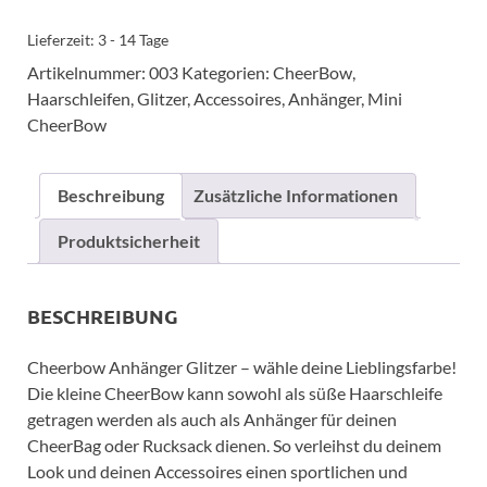
Lieferzeit:
3 - 14 Tage
Artikelnummer:
003
Kategorien:
CheerBow
,
Haarschleifen
,
Glitzer
,
Accessoires
,
Anhänger
,
Mini
CheerBow
Beschreibung
Zusätzliche Informationen
Produktsicherheit
BESCHREIBUNG
Cheerbow Anhänger Glitzer – wähle deine Lieblingsfarbe!
Die kleine CheerBow kann sowohl als süße Haarschleife
getragen werden als auch als Anhänger für deinen
CheerBag oder Rucksack dienen. So verleihst du deinem
Look und deinen Accessoires einen sportlichen und