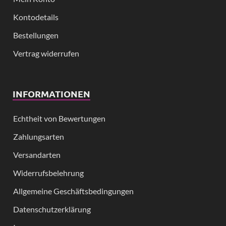
Kontodetails
Bestellungen
Vertrag widerrufen
INFORMATIONEN
Echtheit von Bewertungen
Zahlungsarten
Versandarten
Widerrufsbelehrung
Allgemeine Geschäftsbedingungen
Datenschutzerklärung