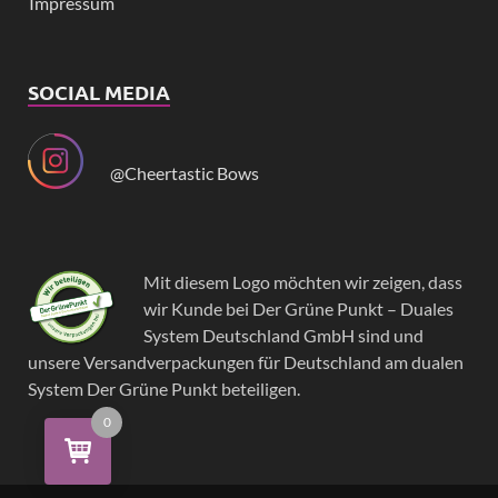
Impressum
SOCIAL MEDIA
@Cheertastic Bows
Mit diesem Logo möchten wir zeigen, dass
wir Kunde bei Der Grüne Punkt – Duales
System Deutschland GmbH sind und
unsere Versandverpackungen für Deutschland am dualen
System Der Grüne Punkt beteiligen.
0