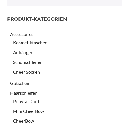
PRODUKT-KATEGORIEN
Accessoires
Kosmetiktaschen
Anhänger
Schuhschleifen
Cheer Socken
Gutschein
Haarschleifen
Ponytail Cuff
Mini CheerBow
CheerBow