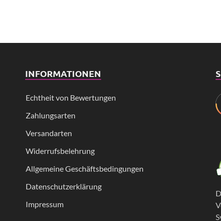
INFORMATIONEN
S
Echtheit von Bewertungen
Zahlungsarten
Versandarten
Widerrufsbelehrung
Allgemeine Geschäftsbedingungen
Datenschutzerklärung
D
Impressum
V
S