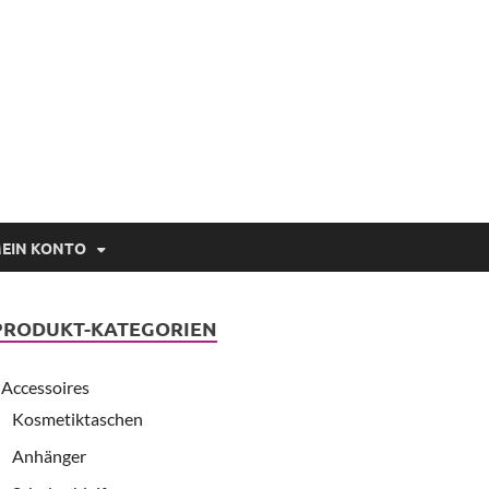
EIN KONTO
PRODUKT-KATEGORIEN
Accessoires
Kosmetiktaschen
Anhänger