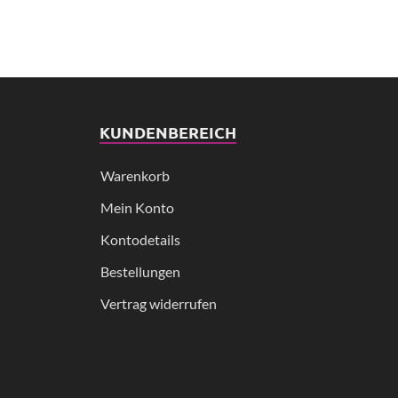
KUNDENBEREICH
Warenkorb
Mein Konto
Kontodetails
Bestellungen
Vertrag widerrufen