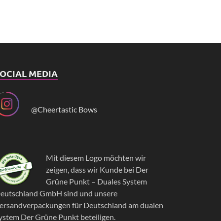
OCIAL MEDIA
@Cheertastic Bows
Mit diesem Logo möchten wir
zeigen, dass wir Kunde bei Der
Grüne Punkt – Duales System
eutschland GmbH sind und unsere
ersandverpackungen für Deutschland am dualen
ystem Der Grüne Punkt beteiligen.