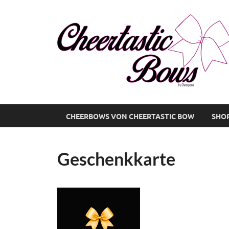
CHEERBOWS VON CHEERTASTIC BOW
SHO
Geschenkkarte