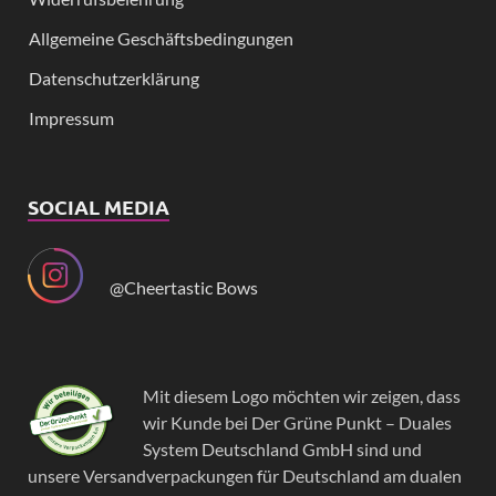
Allgemeine Geschäftsbedingungen
Datenschutzerklärung
Impressum
SOCIAL MEDIA
@Cheertastic Bows
Mit diesem Logo möchten wir zeigen, dass
wir Kunde bei Der Grüne Punkt – Duales
System Deutschland GmbH sind und
unsere Versandverpackungen für Deutschland am dualen