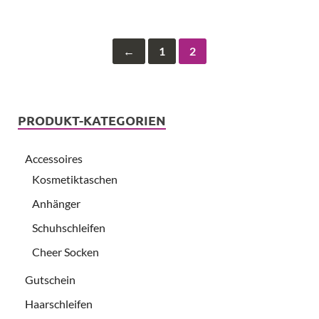
←
1
2
PRODUKT-KATEGORIEN
Accessoires
Kosmetiktaschen
Anhänger
Schuhschleifen
Cheer Socken
Gutschein
Haarschleifen