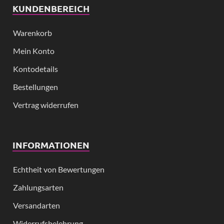
KUNDENBEREICH
Warenkorb
Mein Konto
Kontodetails
Bestellungen
Vertrag widerrufen
INFORMATIONEN
Echtheit von Bewertungen
Zahlungsarten
Versandarten
Widerrufsbelehrung